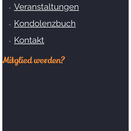
Veranstaltungen
Kondolenzbuch
Kontakt
Mitglied werden?