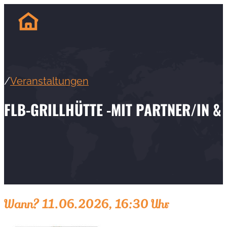
/
Veranstaltungen
FLB-GRILLHÜTTE -MIT PARTNER/IN 
Wann? 11.06.2026, 16:30 Uhr