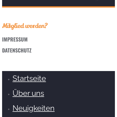
Mitglied werden?
IMPRESSUM
DATENSCHUTZ
Startseite
Über uns
Neuigkeiten