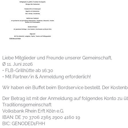
Liebe Mitglieder und Freunde unserer Gemeinschaft,
Ø 11. Juni 2026
• FLB-Grillhütte ab 16:30
• Mit Partner/in & Anmeldung erforderlich!
Wir haben ein Buffet beim Bordservice bestellt. Der Kostenbe
Der Betrag ist mit der Anmeldung auf folgendes Konto zu ü
Traditionsgemeinschaft
Volksbank Rhein Erft Köln e.G.
IBAN: DE 70 3706 2365 2900 4160 19
BIC: GENODED1FHH