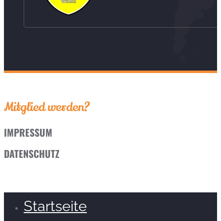
Mitglied werden?
IMPRESSUM
DATENSCHUTZ
Startseite