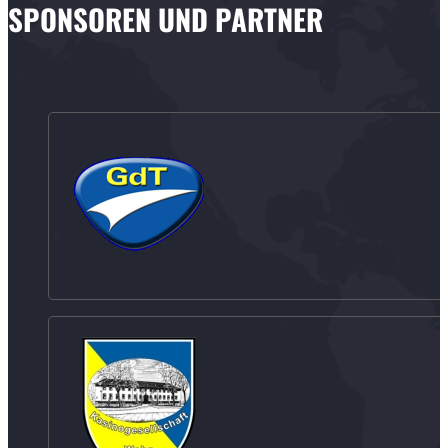
SPONSOREN UND PARTNER