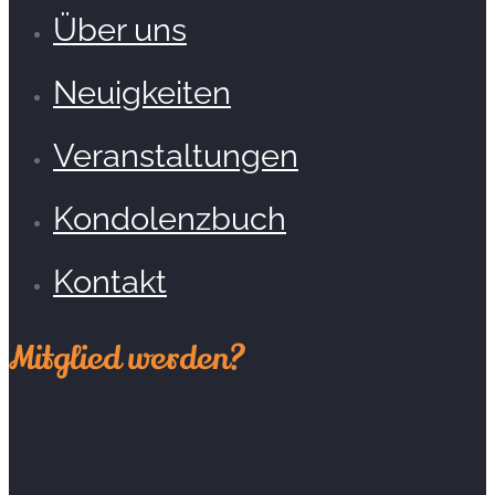
Über uns
Neuigkeiten
Veranstaltungen
Kondolenzbuch
Kontakt
Mitglied werden?