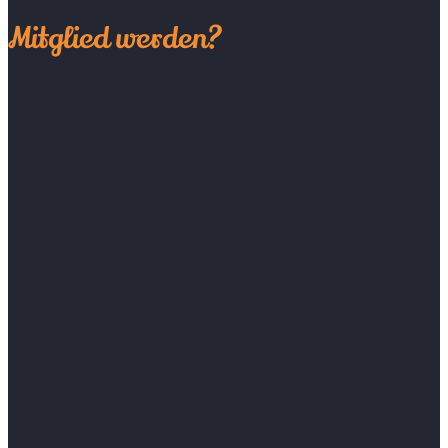
Mitglied werden?