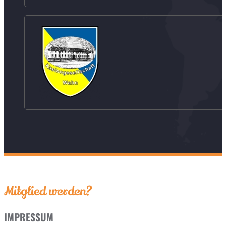
Mitglied werden?
IMPRESSUM