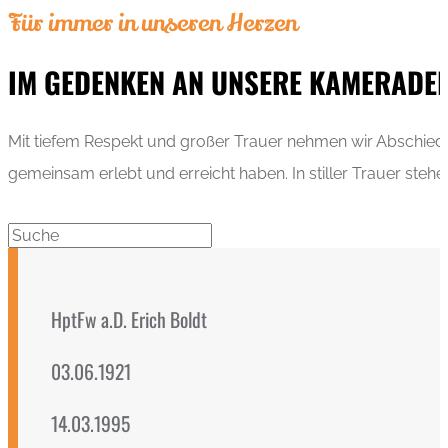
Für immer in unseren Herzen
IM GEDENKEN AN UNSERE KAMERADE
Mit tiefem Respekt und großer Trauer nehmen wir Abschied 
gemeinsam erlebt und erreicht haben. In stiller Trauer steh
HptFw a.D. Erich Boldt
03.06.1921
14.03.1995