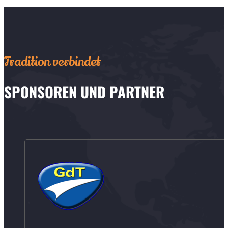
Tradition verbindet
SPONSOREN UND PARTNER