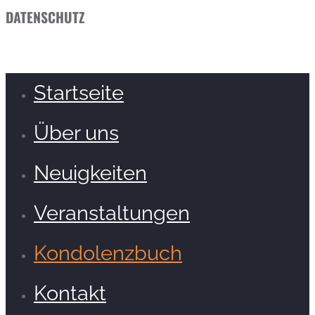
DATENSCHUTZ
Startseite
Über uns
Neuigkeiten
Veranstaltungen
Kondolenzbuch
Kontakt