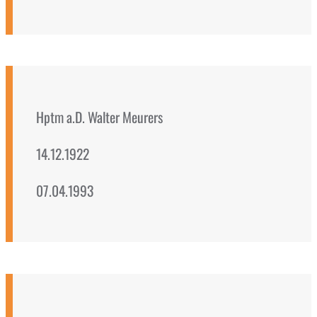
Hptm a.D. Walter Meurers
14.12.1922
07.04.1993